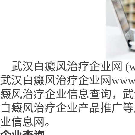
武汉白癜风治疗企业网 (www.fjl
武汉白癜风治疗企业网www.fjl
癜风治疗企业信息查询，武
白癜风治疗企业产品推广等
业信息网。