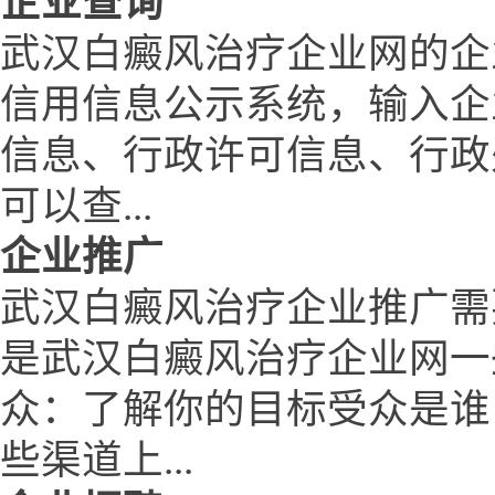
企业查询
武汉白癜风治疗企业网的企
信用信息公示系统，输入企
信息、行政许可信息、行政
可以查...
企业推广
武汉白癜风治疗企业推广需
是武汉白癜风治疗企业网一
众：了解你的目标受众是谁
些渠道上...