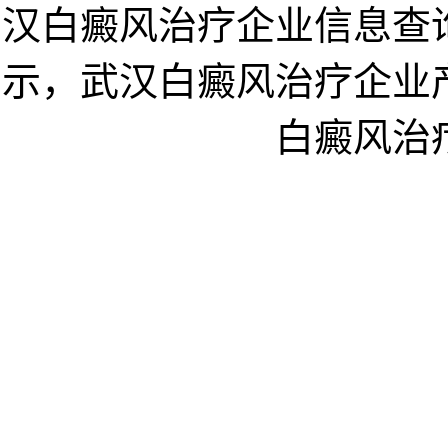
汉白癜风治疗企业信息查
示，武汉白癜风治疗企业
白癜风治