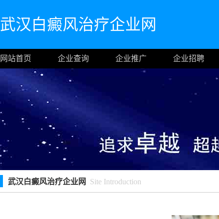
武汉白癜风治疗企业网
网站首页
企业查询
企业推广
企业招聘
武汉白癜风治疗企业网
Site Introduction