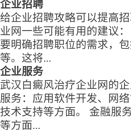
企业招聘
给企业招聘攻略可以提高招
业网一些可能有用的建议：
要明确招聘职位的需求，包
等。这将...
企业服务
武汉白癜风治疗企业网的企
服务：应用软件开发、网络
技术支持等方面。 金融服
等方面...