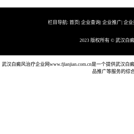
栏目导航:
首页
|
企业查询
|
企业推广
|
企业
2023 版权所有 © 武
武汉白癜风治疗企业网www.fjlanjian.com.cn是一
品推广等服务的综