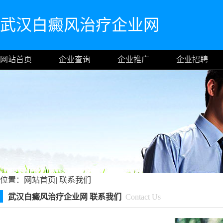
武汉白癜风治疗企业网
网站首页
企业查询
企业推广
企业招聘
位置：
网站首页
|
联系我们
武汉白癜风治疗企业网 联系我们
Contact Us