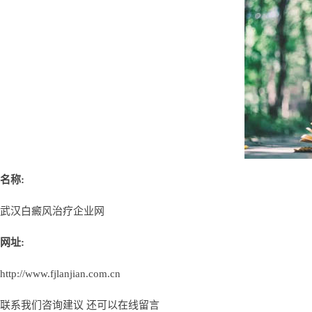
名称:
武汉白癜风治疗企业网
网址:
http://www.fjlanjian.com.cn
联系我们咨询建议 还可以
在线留言